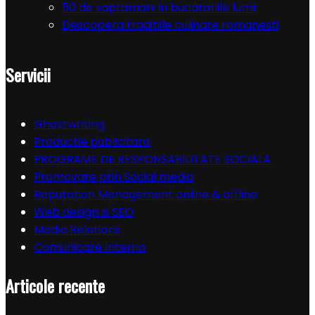
50 de saptamani in bucatariile lumii
Descopera traditiile culinare romanesti
Servicii
Ghostwriting
Productie publicitara
PROGRAME DE RESPONSABILITATE SOCIALA
Promovare prin Social media
Reputation Management online & offline
Web design si SEO
Media Relations
Comunicare Interna
Articole recente