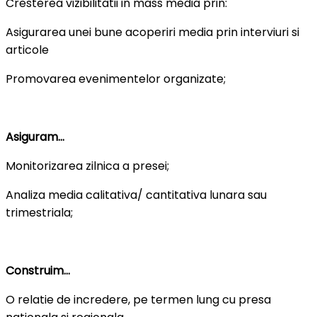
Cresterea vizibilitatii in mass media prin:
Asigurarea unei bune acoperiri media prin interviuri si
articole
Promovarea evenimentelor organizate;
Asiguram
…
Monitorizarea zilnica a presei;
Analiza media calitativa/ cantitativa lunara sau
trimestriala;
Construim
…
O relatie de incredere, pe termen lung cu presa