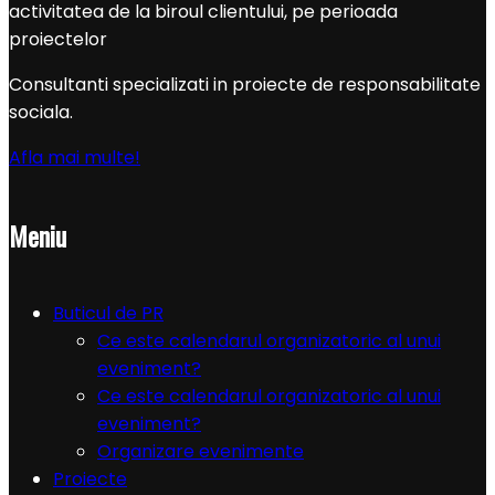
activitatea de la biroul clientului, pe perioada
proiectelor
Consultanti specializati in proiecte de responsabilitate
sociala.
Afla mai multe!
Meniu
Buticul de PR
Ce este calendarul organizatoric al unui
eveniment?
Ce este calendarul organizatoric al unui
eveniment?
Organizare evenimente
Proiecte