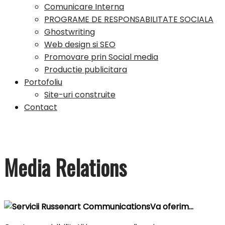
Comunicare Interna
PROGRAME DE RESPONSABILITATE SOCIALA
Ghostwriting
Web design si SEO
Promovare prin Social media
Productie publicitara
Portofoliu
Site-uri construite
Contact
Media Relations
Va
oferim
…