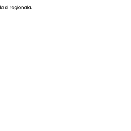
a si regionala.