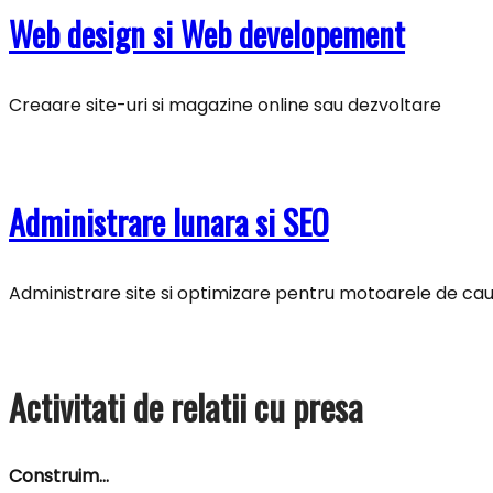
Web design si Web developement
Creaare site-uri si magazine online sau dezvoltare
Administrare lunara si SEO
Administrare site si optimizare pentru motoarele de ca
Activitati de relatii cu presa
Construim…