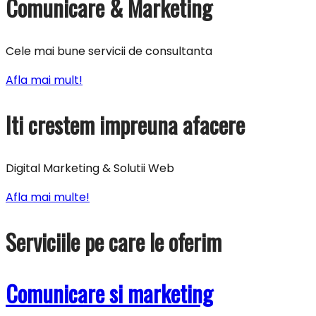
Comunicare & Marketing
Cele mai bune servicii de consultanta
Afla mai mult!
Iti crestem impreuna afacere
Digital Marketing & Solutii Web
Afla mai multe!
Serviciile pe care le oferim
Comunicare si marketing