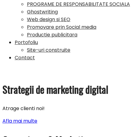
PROGRAME DE RESPONSABILITATE SOCIALA
Ghostwriting
Web design si SEO
Promovare prin Social media
Productie publicitara
Portofoliu
Site-uri construite
Contact
Strategii de marketing digital
Atrage clienti noi!
Afla mai multe