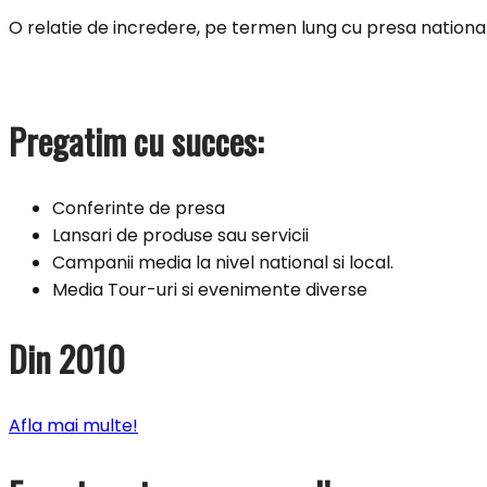
O relatie de incredere, pe termen lung cu presa national
Pregatim cu succes:
Conferinte de presa
Lansari de produse sau servicii
Campanii media la nivel national si local.
Media Tour-uri si evenimente diverse
Din 2010
Afla mai multe!