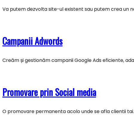
Va putem dezvolta
site
-ul existent sau putem crea un 
Campanii Adwords
Creăm și gestionăm campanii Google Ads eficiente, adap
Promovare prin Social media
O promovare permanenta acolo unde se afla clientii tai.